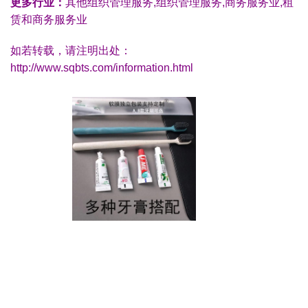
更多行业：
其他组织管理服务,组织管理服务,商务服务业,租
赁和商务服务业
如若转载，请注明出处：
http://www.sqbts.com/information.html