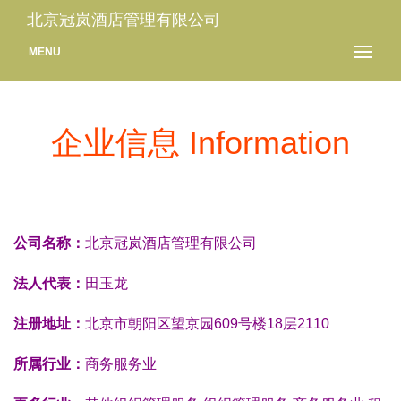
北京冠岚酒店管理有限公司
MENU
企业信息 Information
公司名称：
北京冠岚酒店管理有限公司
法人代表：
田玉龙
注册地址：
北京市朝阳区望京园609号楼18层2110
所属行业：
商务服务业